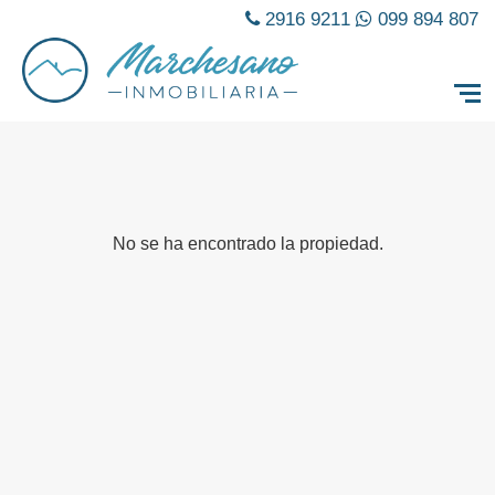
2916 9211
099 894 807
No se ha encontrado la propiedad.