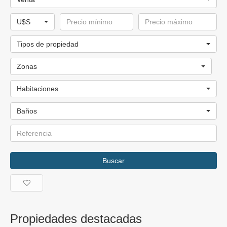
U$S
Tipos de propiedad
Zonas
Habitaciones
Baños
Buscar
Propiedades destacadas